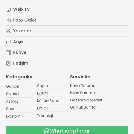
Web TV
Foto Galeri
Yazarlar
Arşiv
Künye
İletişim
Kategoriler
Servisler
Sağlık
Hava Durumu
Güncel
Puan Durumu
Eğitim
Siyaset
Gazete Manşetleri
Kültür-Sanat
Asayiş
Günlük Burçlar
Emlak
Spor
Teknoloji
Ekonomi
Whatsapp İhbar