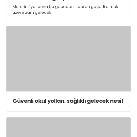
Motorin fiyatlarına bu geceden itibaren geçerli olmak
üzere zam gelecek.
Güvenli okul yolları, sağlıklı gelecek nesil