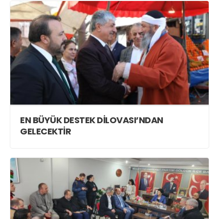
EN BÜYÜK DESTEK DİLOVASI’NDAN
GELECEKTİR