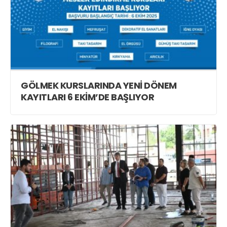
GÖLMEK KURSLARINDA YENİ DÖNEM
KAYITLARI 6 EKİM’DE BAŞLIYOR