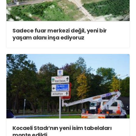
Sadece fuar merkezi değil, yeni bir
yaşam alanı inşa ediyoruz
Kocaeli Stadı’nın yeni isim tabelaları
monte edildi