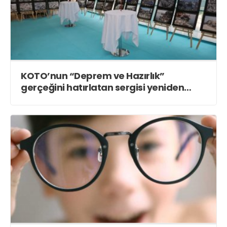
KOTO’nun “Deprem ve Hazırlık”
gerçeğini hatırlatan sergisi yeniden
açıldı