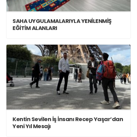
SAHA UYGULAMALARIYLA YENİLENMİŞ
EĞİTİM ALANLARI
Kentin Sevilen İş İnsanı Recep Yaşar’dan
Yeni Yıl Mesajı