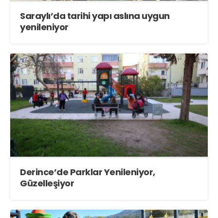
Saraylı’da tarihi yapı aslına uygun
yenileniyor
Derince’de Parklar Yenileniyor,
Güzelleşiyor