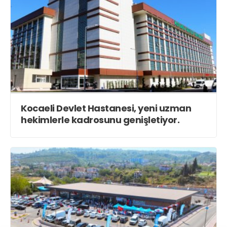
Kocaeli Devlet Hastanesi, yeni uzman
hekimlerle kadrosunu genişletiyor.