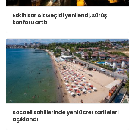
Eskihisar Alt Geçidi yenilendi, sürüş
konforu arttı
Kocaeli sahillerinde yeni ücret tarifeleri
açıklandı