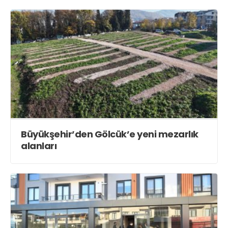
Büyükşehir’den Gölcük’e yeni mezarlık
alanları