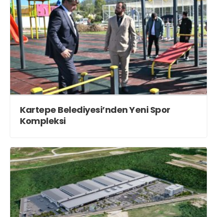
Kartepe Belediyesi’nden Yeni Spor
Kompleksi