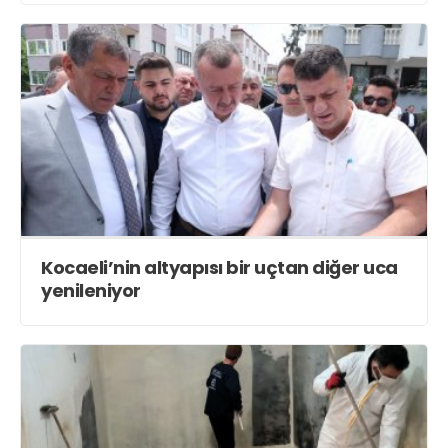
Kocaeli’nin altyapısı bir uçtan diğer uca
yenileniyor