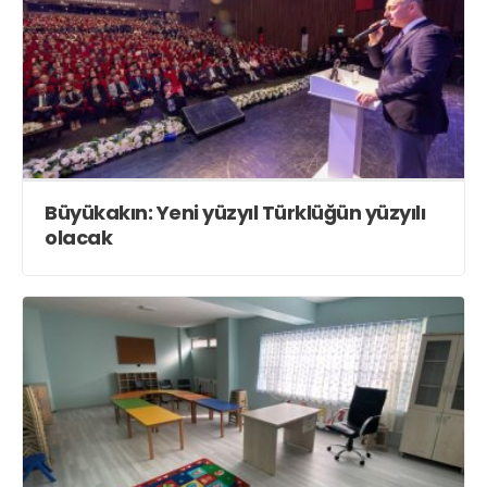
Büyükakın: Yeni yüzyıl Türklüğün yüzyılı
olacak