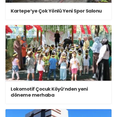
Kartepe’ye Çok Yönlü Yeni Spor Salonu
Lokomotif Çocuk Köyü’nden yeni
döneme merhaba