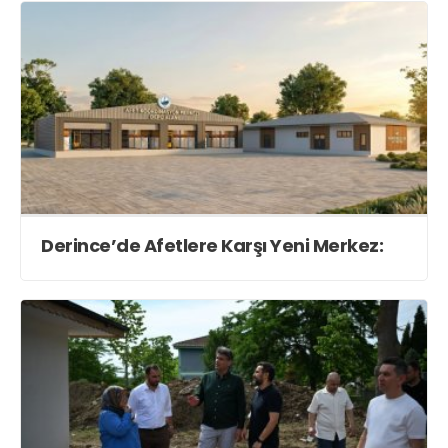
Derince’de Afetlere Karşı Yeni Merkez: