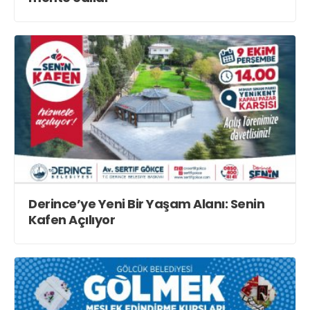
Derince’ye Yeni Bir Yaşam Alanı: Senin
Kafen Açılıyor