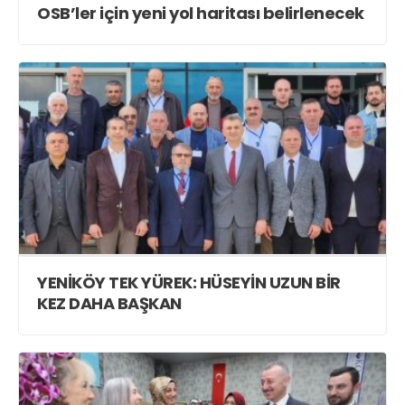
OSB’ler için yeni yol haritası belirlenecek
YENİKÖY TEK YÜREK: HÜSEYİN UZUN BİR
KEZ DAHA BAŞKAN