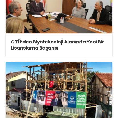
GTÜ’den Biyoteknoloji Alanında Yeni Bir
Lisanslama Başarısı