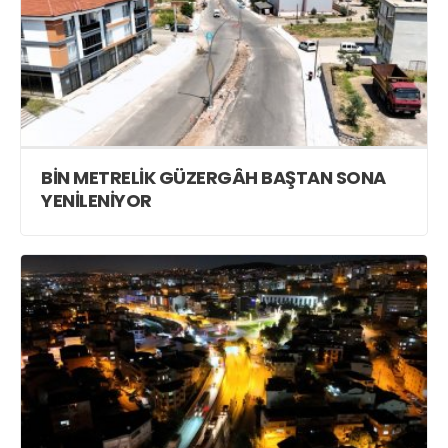
BİN METRELİK GÜZERGÂH BAŞTAN SONA
YENİLENİYOR