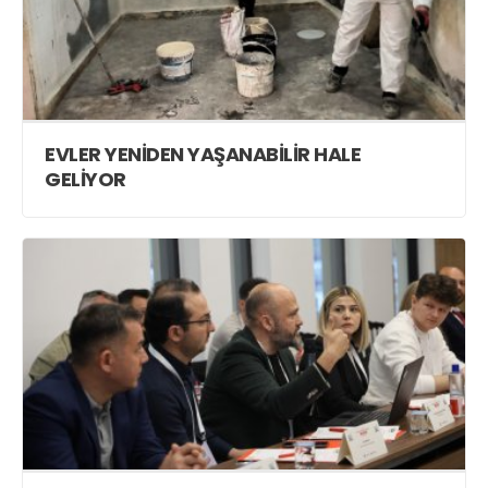
EVLER YENİDEN YAŞANABİLİR HALE
GELİYOR