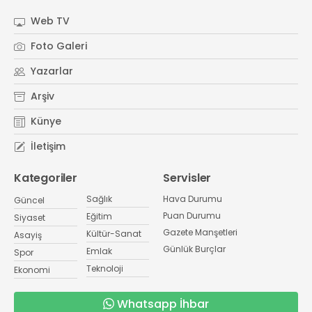
Web TV
Foto Galeri
Yazarlar
Arşiv
Künye
İletişim
Kategoriler
Servisler
Sağlık
Hava Durumu
Güncel
Puan Durumu
Eğitim
Siyaset
Gazete Manşetleri
Kültür-Sanat
Asayiş
Günlük Burçlar
Emlak
Spor
Teknoloji
Ekonomi
Whatsapp İhbar