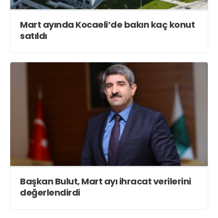
Mart ayında Kocaeli’de bakın kaç konut
satıldı
Başkan Bulut, Mart ayı ihracat verilerini
değerlendirdi